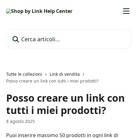
Vai al contenuto principale
Cerca articoli…
Tutte le collezioni
Link di vendita
Posso creare un link con tutti i miei prodotti?
Posso creare un link con
tutti i miei prodotti?
8 agosto 2025
Puoi inserire massimo 50 prodotti in ogni link di 