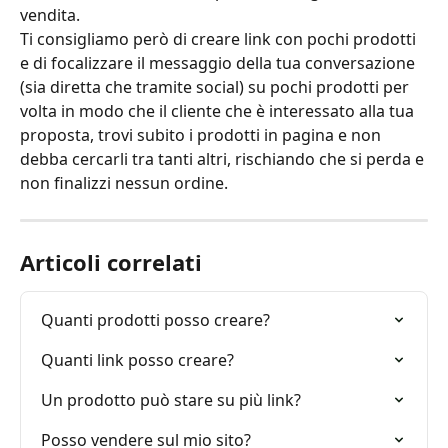
vendita.
Ti consigliamo però di creare link con pochi prodotti 
e di focalizzare il messaggio della tua conversazione 
(sia diretta che tramite social) su pochi prodotti per 
volta in modo che il cliente che è interessato alla tua 
proposta, trovi subito i prodotti in pagina e non 
debba cercarli tra tanti altri, rischiando che si perda e 
non finalizzi nessun ordine.
Articoli correlati
Quanti prodotti posso creare?
Quanti link posso creare?
Un prodotto può stare su più link?
Posso vendere sul mio sito?