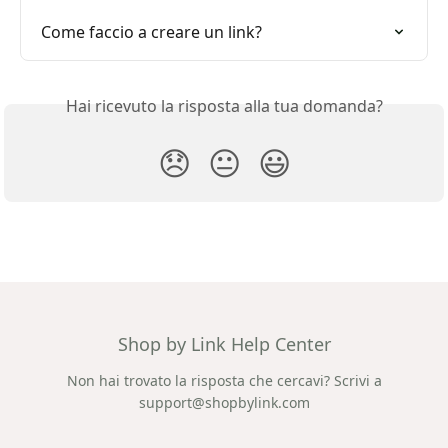
Come faccio a creare un link?
Hai ricevuto la risposta alla tua domanda?
😞
😐
😃
Shop by Link Help Center
Non hai trovato la risposta che cercavi? Scrivi a
support@shopbylink.com