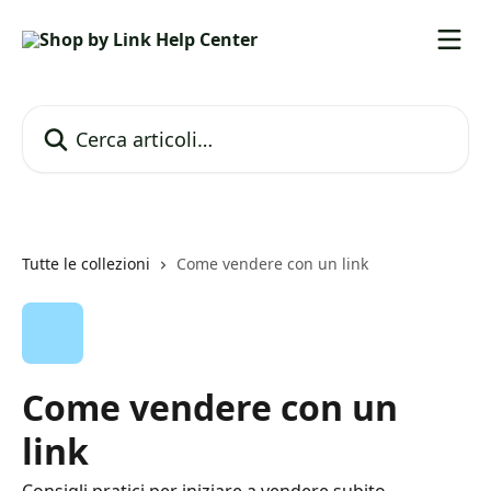
Vai al contenuto principale
Cerca articoli…
Tutte le collezioni
Come vendere con un link
Come vendere con un
link