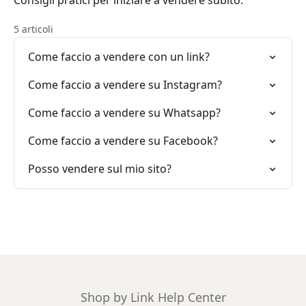
Consigli pratici per iniziare a vendere subito.
5 articoli
Come faccio a vendere con un link?
Come faccio a vendere su Instagram?
Come faccio a vendere su Whatsapp?
Come faccio a vendere su Facebook?
Posso vendere sul mio sito?
Shop by Link Help Center