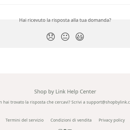
Hai ricevuto la risposta alla tua domanda?
😞
😐
😃
Shop by Link Help Center
 hai trovato la risposta che cercavi? Scrivi a
support@shopbylink.
Termini del servizio
Condizioni di vendita
Privacy policy