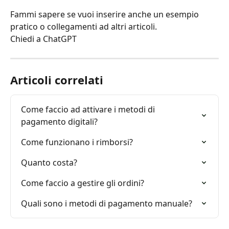
Fammi sapere se vuoi inserire anche un esempio 
pratico o collegamenti ad altri articoli.
Chiedi a ChatGPT
Articoli correlati
Come faccio ad attivare i metodi di 
pagamento digitali?
Come funzionano i rimborsi?
Quanto costa?
Come faccio a gestire gli ordini?
Quali sono i metodi di pagamento manuale?