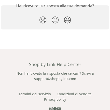
Hai ricevuto la risposta alla tua domanda?
😞
😐
😃
Shop by Link Help Center
Non hai trovato la risposta che cercavi? Scrivi a
support@shopbylink.com
Termini del servizio
Condizioni di vendita
Privacy policy