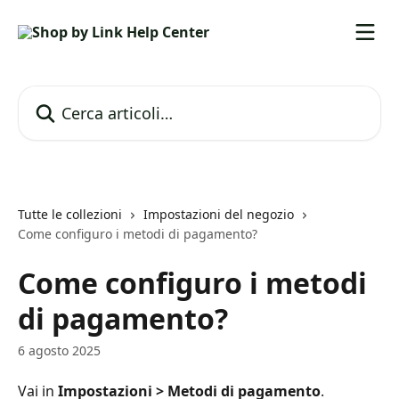
Vai al contenuto principale
Cerca articoli…
Tutte le collezioni
Impostazioni del negozio
Come configuro i metodi di pagamento?
Come configuro i metodi
di pagamento?
6 agosto 2025
Vai in 
Impostazioni > Metodi di pagamento
.